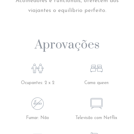
Acolhedores e funcionais, oferecem aos
viajantes o equilíbrio perfeito.
Aprovações
Ocupantes: 2 x 2
Cama queen
Fumar: Não
Televisão com Netflix