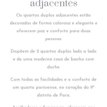
adjacentes
Os quartos duplos adjacentes estão
decorados de forma calorosa e elegante e
oferecem paz e conforto para duas
pessoas.
Dispõem de 2 quartos duplos lado a lado
e de uma moderna casa de banho com
duche.
Com todas as facilidades e o conforto de
um quarto parisiense, no coração do 9º
distrito de Paris.