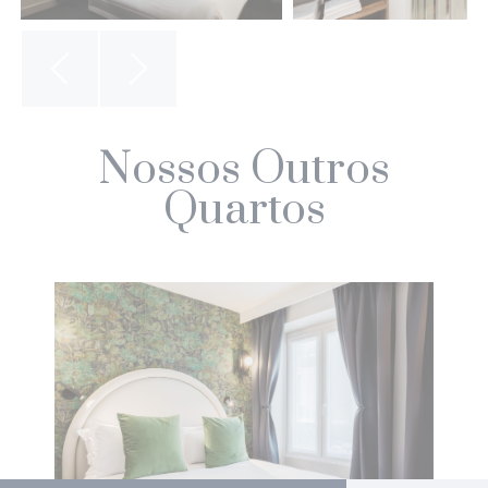
Nossos Outros
Quartos