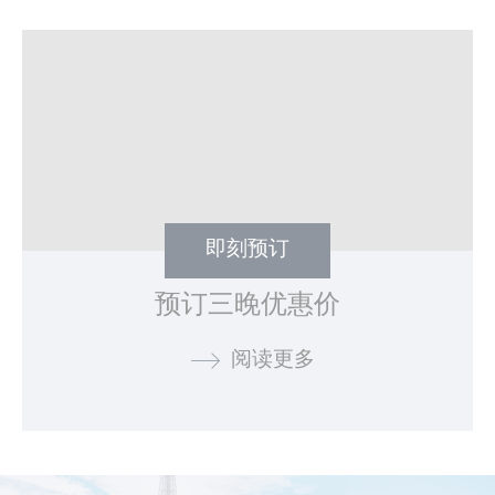
即刻预订
预订三晚优惠价
阅读更多